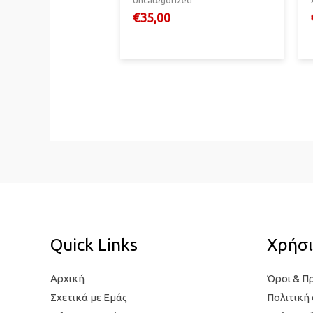
€
35,00
Quick Links
Χρήσι
Αρχική
Όροι & Π
Σχετικά με Εμάς
Πολιτική