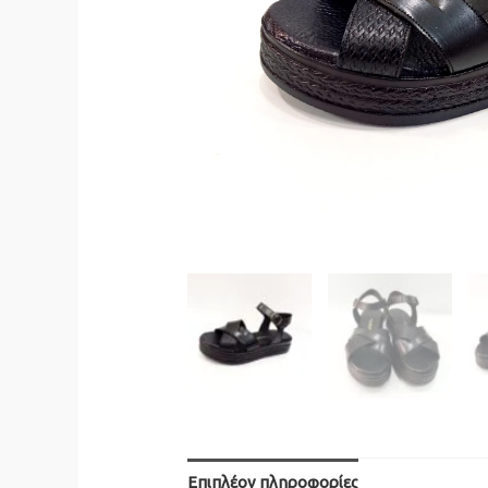
Επιπλέον πληροφορίες