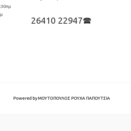
8:30πμ
μμ
26410 22947🕿
Powered by
ΜΟΥΤΟΠΟΥΛΟΣ ΡΟΥΧΑ ΠΑΠΟΥΤΣΙΑ