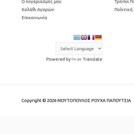
Ο λογαριασμός μου
Τρόποι 
Καλάθι Αγορών
Πολιτική
Επικοινωνία
Powered by
Translate
Copyright © 2026
ΜΟΥΤΟΠΟΥΛΟΣ ΡΟΥΧΑ ΠΑΠΟΥΤΣΙΑ