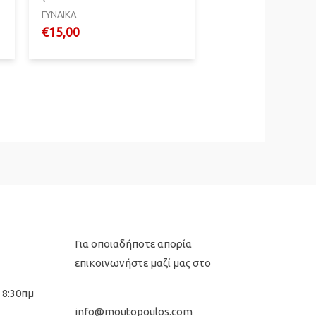
ΓΥΝΑΙΚΑ
€
15,00
Για οποιαδήποτε απορία
επικοινωνήστε μαζί μας στο
 8:30πμ
info@moutopoulos.com