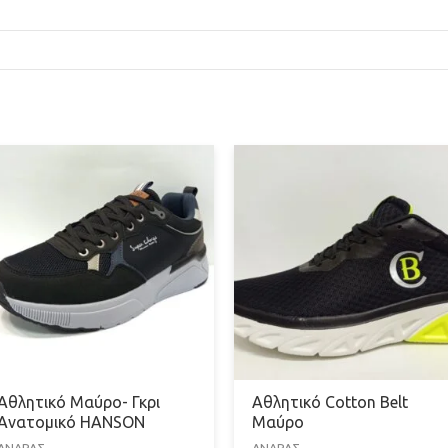
Αθλητικό Μαύρο- Γκρι
Αθλητικό Cotton Belt
Ανατομικό HANSON
Μαύρο
ΑΝΔΡΑΣ
ΑΝΔΡΑΣ