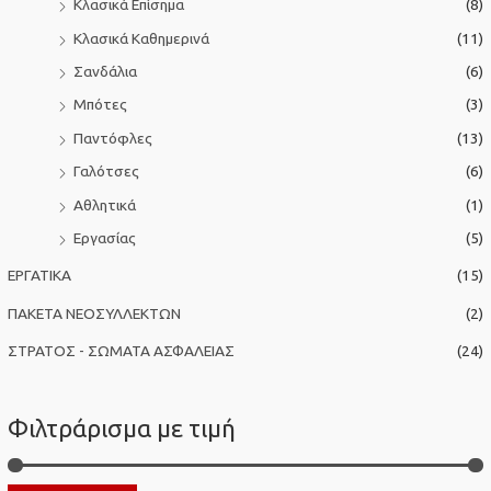
Κλασικά Επίσημα
(8)
Κλασικά Καθημερινά
(11)
Σανδάλια
(6)
Μπότες
(3)
Παντόφλες
(13)
Γαλότσες
(6)
Αθλητικά
(1)
Εργασίας
(5)
ΕΡΓΑΤΙΚΑ
(15)
ΠΑΚΕΤΑ ΝΕΟΣΥΛΛΕΚΤΩΝ
(2)
ΣΤΡΑΤΟΣ - ΣΩΜΑΤΑ ΑΣΦΑΛΕΙΑΣ
(24)
Φιλτράρισμα με τιμή