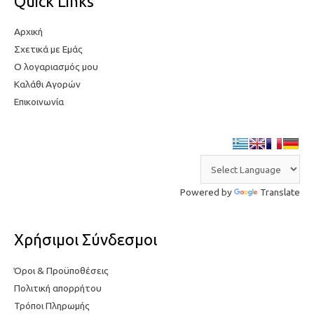
Quick Links
Αρχική
Σχετικά με Εμάς
Ο λογαριασμός μου
Καλάθι Αγορών
Επικοινωνία
Powered by
Translate
Χρήσιμοι Σύνδεσμοι
Όροι & Προϋποθέσεις
Πολιτική απορρήτου
Τρόποι Πληρωμής