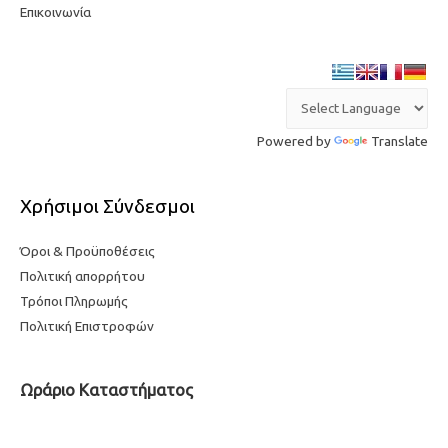
Επικοινωνία
Powered by
Translate
Χρήσιμοι Σύνδεσμοι
Όροι & Προϋποθέσεις
Πολιτική απορρήτου
Τρόποι Πληρωμής
Πολιτική Επιστροφών
Ωράριο Καταστήματος