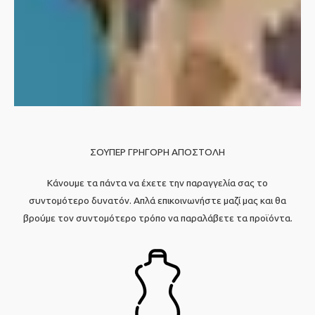
ΣΟΥΠΕΡ ΓΡΗΓΟΡΗ ΑΠΟΣΤΟΛΗ
Κάνουμε τα πάντα να έχετε την παραγγελία σας το
συντομότερο δυνατόν. Απλά επικοινωνήστε μαζί μας και θα
βρούμε τον συντομότερο τρόπο να παραλάβετε τα προϊόντα.