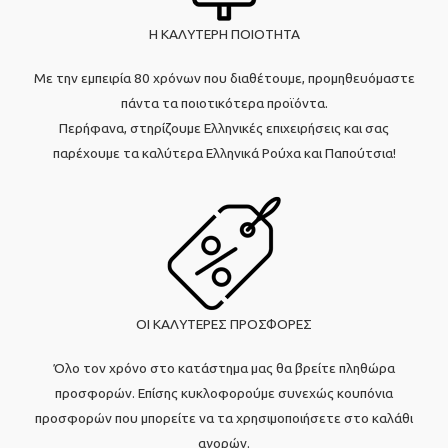
Η ΚΑΛΥΤΕΡΗ ΠΟΙΟΤΗΤΑ
Με την εμπειρία 80 χρόνων που διαθέτουμε, προμηθευόμαστε
πάντα τα ποιοτικότερα προϊόντα.
Περήφανα, στηρίζουμε Ελληνικές επιχειρήσεις και σας
παρέχουμε τα καλύτερα Ελληνικά Ρούχα και Παπούτσια!
ΟΙ ΚΑΛΥΤΕΡΕΣ ΠΡΟΣΦΟΡΕΣ
Όλο τον χρόνο στο κατάστημα μας θα βρείτε πληθώρα
προσφορών. Επίσης κυκλοφορούμε συνεχώς κουπόνια
προσφορών που μπορείτε να τα χρησιμοποιήσετε στο καλάθι
αγορών.