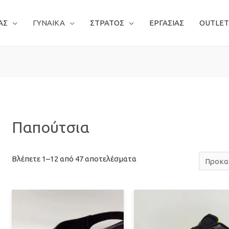
ΑΣ
ΓΥΝΑΙΚΑ
ΣΤΡΑΤΟΣ
ΕΡΓΑΣΙΑΣ
OUTLET
Παπούτσια
Βλέπετε 1–12 από 47 αποτελέσματα