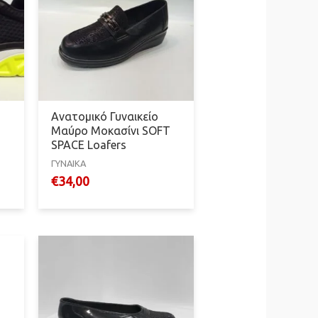
Ανατομικό Γυναικείο
Μαύρο Μοκασίνι SOFT
SPACE Loafers
ΓΥΝΑΙΚΑ
€
34,00