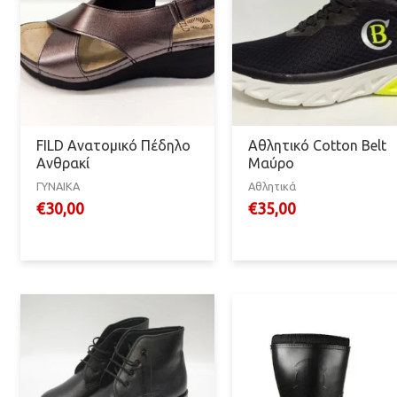
FILD Ανατομικό Πέδηλο
Αθλητικό Cotton Belt
Ανθρακί
Μαύρο
ΓΥΝΑΙΚΑ
Αθλητικά
€
30,00
€
35,00