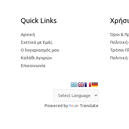
Quick Links
Χρήσι
Αρχική
Όροι & Π
Σχετικά με Εμάς
Πολιτική
Ο λογαριασμός μου
Τρόποι 
Καλάθι Αγορών
Πολιτική
Επικοινωνία
Powered by
Translate