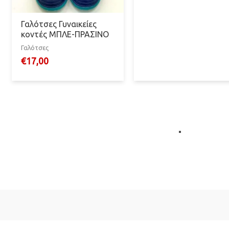
Γαλότσες Γυναικείες
κοντές ΜΠΛΕ-ΠΡΑΣΙΝΟ
Γαλότσες
€
17,00