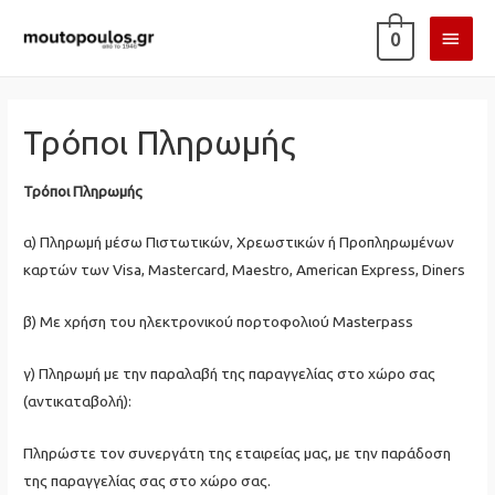
ΚΎΡΙ
0
ΜΕΝ
Τρόποι Πληρωμής
Τρόποι Πληρωμής
α) Πληρωμή μέσω Πιστωτικών, Χρεωστικών ή Προπληρωμένων
καρτών των Visa, Mastercard, Maestro, American Express, Diners
β) Με χρήση του ηλεκτρονικού πορτοφολιού Masterpass
γ) Πληρωμή με την παραλαβή της παραγγελίας στο χώρο σας
(αντικαταβολή):
Πληρώστε τον συνεργάτη της εταιρείας μας, με την παράδοση
της παραγγελίας σας στο χώρο σας.