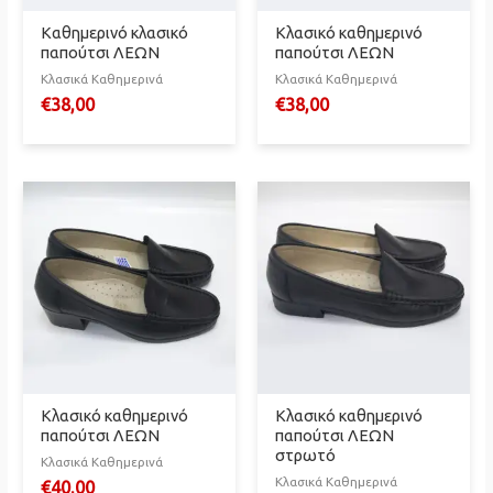
Καθημερινό κλασικό
Κλασικό καθημερινό
παπούτσι ΛΕΩΝ
παπούτσι ΛΕΩΝ
Κλασικά Καθημερινά
Κλασικά Καθημερινά
€
38,00
€
38,00
Κλασικό καθημερινό
Κλασικό καθημερινό
παπούτσι ΛΕΩΝ
παπούτσι ΛΕΩΝ
στρωτό
Κλασικά Καθημερινά
Κλασικά Καθημερινά
€
40,00