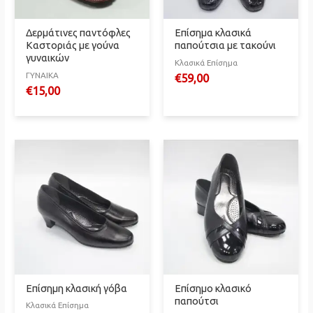
Δερμάτινες παντόφλες
Επίσημα κλασικά
Καστοριάς με γούνα
παπούτσια με τακούνι
γυναικών
Κλασικά Επίσημα
ΓΥΝΑΙΚΑ
€
59,00
€
15,00
Επίσημη κλασική γόβα
Επίσημο κλασικό
παπούτσι
Κλασικά Επίσημα