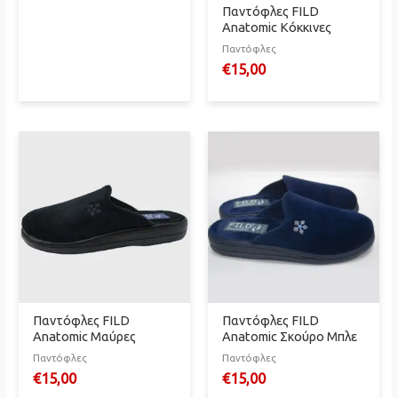
Παντόφλες FILD
Anatomic Κόκκινες
Παντόφλες
€
15,00
Παντόφλες FILD
Παντόφλες FILD
Anatomic Μαύρες
Anatomic Σκούρο Μπλε
Παντόφλες
Παντόφλες
€
15,00
€
15,00