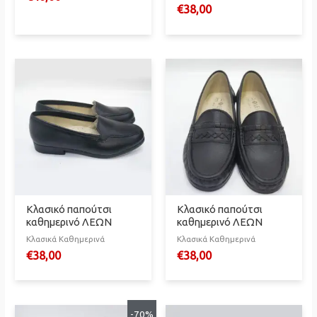
€
38,00
Κλασικό παπούτσι
Κλασικό παπούτσι
καθημερινό ΛΕΩΝ
καθημερινό ΛΕΩΝ
Κλασικά Καθημερινά
Κλασικά Καθημερινά
€
38,00
€
38,00
-70%