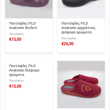
Παντόφλες FILD
Παντόφλες FILD
Anatomic Βιολετί
Anatomic Δερμάτινες
Διάφορα χρώματα
Παντόφλες
Παντόφλες
€
15,00
€
26,00
Παντόφλες FILD
Anatomic διάφορα
χρώματα
Παντόφλες
€
15,00