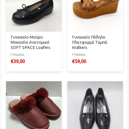
Γυναικείο Μαύρο
Γυναικείο Πέδηλο
Μοκασίνι Ανατομικό
Πλατφορμέ Ταμπά
SOFT SPACE Loafers
Walkers
ΓΥΝΑΙΚΑ
ΓΥΝΑΙΚΑ
€
39,00
€
59,00