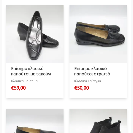
Επίσημο κλασικό
Επίσημο κλασικό
παπούτσι με τακούνι
παπούτσι στρωτό
Κλασικά Επίσημα
Κλασικά Επίσημα
€
59,00
€
50,00