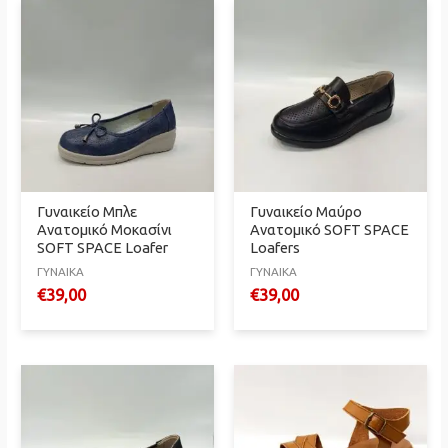
Γυναικείο Mπλε
Γυναικείο Μαύρο
Ανατομικό Μοκασίνι
Ανατομικό SOFT SPACE
SOFT SPACE Loafer
Loafers
ΓΥΝΑΙΚΑ
ΓΥΝΑΙΚΑ
€
39,00
€
39,00