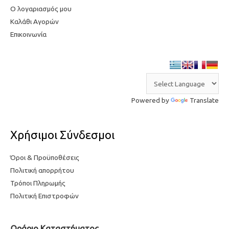
Ο λογαριασμός μου
Καλάθι Αγορών
Επικοινωνία
Powered by
Translate
Χρήσιμοι Σύνδεσμοι
Όροι & Προϋποθέσεις
Πολιτική απορρήτου
Τρόποι Πληρωμής
Πολιτική Επιστροφών
Ωράριο Καταστήματος