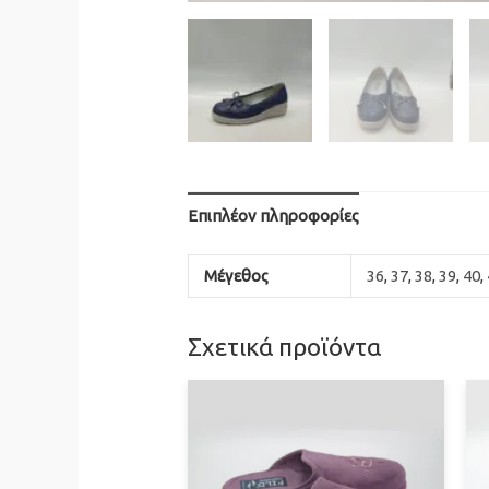
Επιπλέον πληροφορίες
Μέγεθος
36
,
37
,
38
,
39
,
40
,
Σχετικά προϊόντα