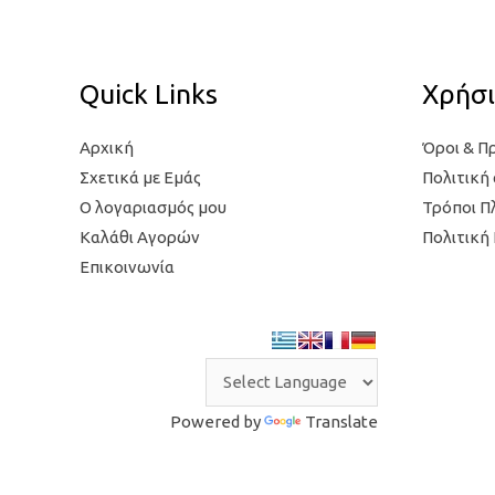
Quick Links
Χρήσι
Αρχική
Όροι & Π
Σχετικά με Εμάς
Πολιτική
Ο λογαριασμός μου
Τρόποι 
Καλάθι Αγορών
Πολιτική
Επικοινωνία
Powered by
Translate