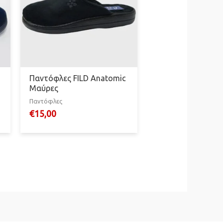
Παντόφλες FILD Anatomic
Μαύρες
Παντόφλες
€
15,00