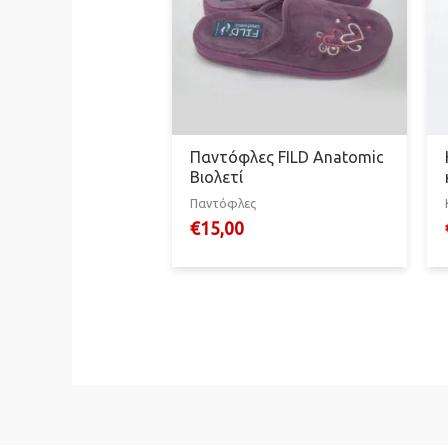
Παντόφλες FILD Anatomic
Βιολετί
Παντόφλες
€
15,00