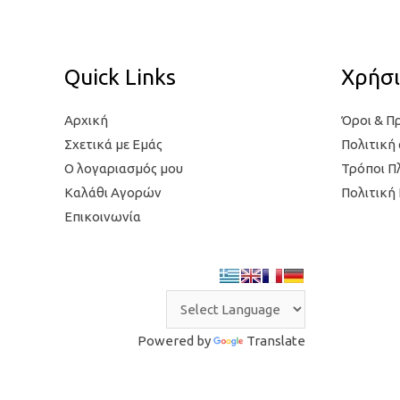
Quick Links
Χρήσι
Αρχική
Όροι & Π
Σχετικά με Εμάς
Πολιτική
Ο λογαριασμός μου
Τρόποι 
Καλάθι Αγορών
Πολιτική
Επικοινωνία
Powered by
Translate