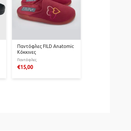
Παντόφλες FILD Anatomic
Κόκκινες
Παντόφλες
€
15,00