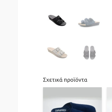
Σχετικά προϊόντα