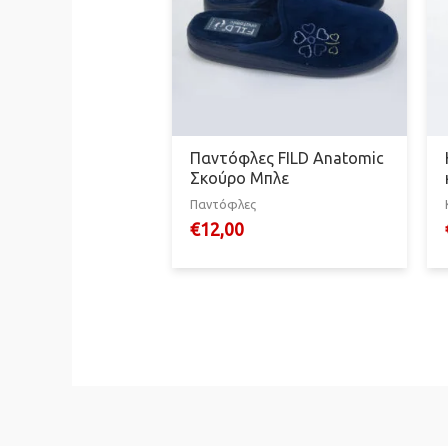
Παντόφλες FILD Anatomic
Σκούρο Μπλε
Παντόφλες
€
12,00