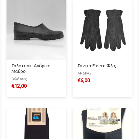
Γαλοτσάκι Ανδρικό
Γάντια Fleece Φλις
Μαύρο
ΑΝΔΡΑΣ
Γαλότσες
€
6,00
€
12,00