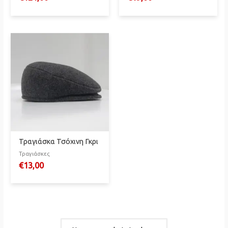
Τραγιάσκα Τσόχινη Γκρι
Τραγιάσκες
€
13,00