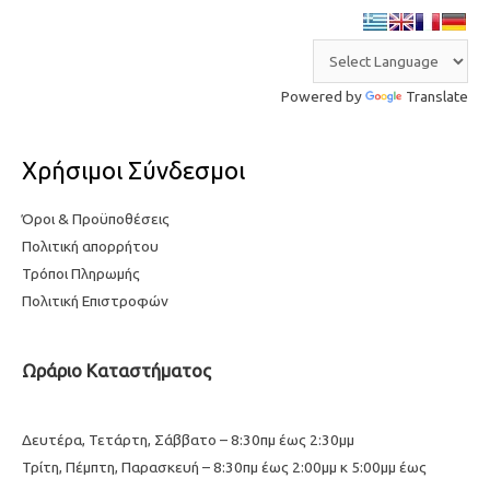
Powered by
Translate
Χρήσιμοι Σύνδεσμοι
Όροι & Προϋποθέσεις
Πολιτική απορρήτου
Τρόποι Πληρωμής
Πολιτική Επιστροφών
Ωράριο Καταστήματος
Δευτέρα, Τετάρτη, Σάββατο – 8:30πμ έως 2:30μμ
Τρίτη, Πέμπτη, Παρασκευή – 8:30πμ έως 2:00μμ κ 5:00μμ έως