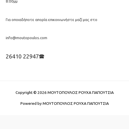
8:00μμ
Για οποιαδήποτε απορία επικοινωνήστε μαζί μας στο
info@moutopoulos.com
26410 22947🕿
Copyright © 2026
ΜΟΥΤΟΠΟΥΛΟΣ ΡΟΥΧΑ ΠΑΠΟΥΤΣΙΑ
Powered by
ΜΟΥΤΟΠΟΥΛΟΣ ΡΟΥΧΑ ΠΑΠΟΥΤΣΙΑ