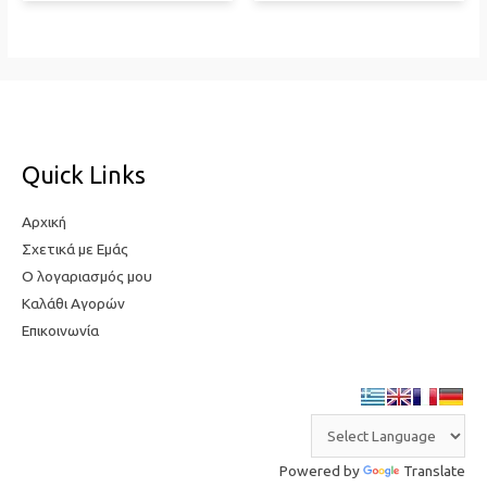
Quick Links
Αρχική
Σχετικά με Εμάς
Ο λογαριασμός μου
Καλάθι Αγορών
Επικοινωνία
Powered by
Translate