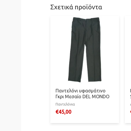
Σχετικά προϊόντα
Παντελόνι υφασμάτινο
Γκρι Μεσαίο DEL MONDO
Παντελόνια
€
45,00