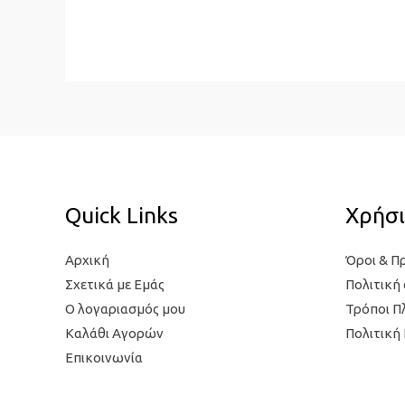
Quick Links
Χρήσι
Αρχική
Όροι & Π
Σχετικά με Εμάς
Πολιτική
Ο λογαριασμός μου
Τρόποι 
Καλάθι Αγορών
Πολιτική
Επικοινωνία