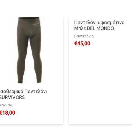
Παντελόνι υφασμάτινο
Μπλε DEL MONDO
Παντελόνια
€
45,00
Ισοθερμικό Παντελόνι
SURVIVORS
ΑΝΔΡΑΣ
€
18,00