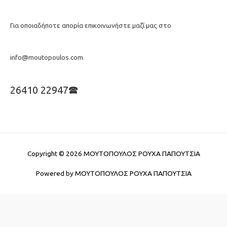
Για οποιαδήποτε απορία επικοινωνήστε μαζί μας στο
info@moutopoulos.com
26410 22947🕿
Copyright © 2026
ΜΟΥΤΟΠΟΥΛΟΣ ΡΟΥΧΑ ΠΑΠΟΥΤΣΙΑ
Powered by
ΜΟΥΤΟΠΟΥΛΟΣ ΡΟΥΧΑ ΠΑΠΟΥΤΣΙΑ