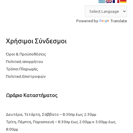
Powered by
Translate
Χρήσιμοι Σύνδεσμοι
Όροι & Προϋποθέσεις
Πολιτική απορρήτου
Τρόποι Πληρωμής
Πολιτική Επιστροφών
Ωράριο Καταστήματος
Δευτέρα, Τετάρτη, Σάββατο – 8:30πμ έως 2:30μμ
Τρίτη, Πέμπτη, Παρασκευή – 8:30πμ έως 2:00μμ κ 5:00μμ έως
8:00μμ