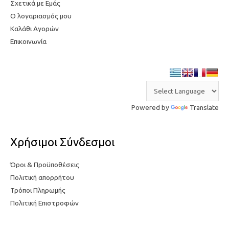
Σχετικά με Εμάς
Ο λογαριασμός μου
Καλάθι Αγορών
Επικοινωνία
Powered by
Translate
Χρήσιμοι Σύνδεσμοι
Όροι & Προϋποθέσεις
Πολιτική απορρήτου
Τρόποι Πληρωμής
Πολιτική Επιστροφών