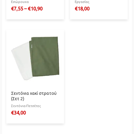
Εσώρουχα
Εργασίας
€
7,55
–
€
10,90
€
18,00
Σεντόνια χακί στρατού
(Σετ 2)
Σεντόνια-Πετσέτες
€
34,00