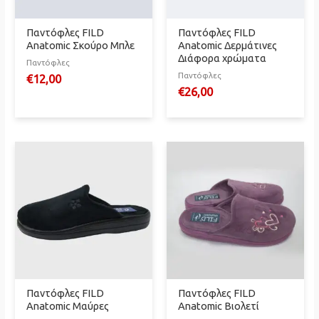
Παντόφλες FILD
Παντόφλες FILD
Anatomic Σκούρο Μπλε
Anatomic Δερμάτινες
Διάφορα χρώματα
Παντόφλες
Παντόφλες
€
12,00
€
26,00
Παντόφλες FILD
Παντόφλες FILD
Anatomic Μαύρες
Anatomic Βιολετί