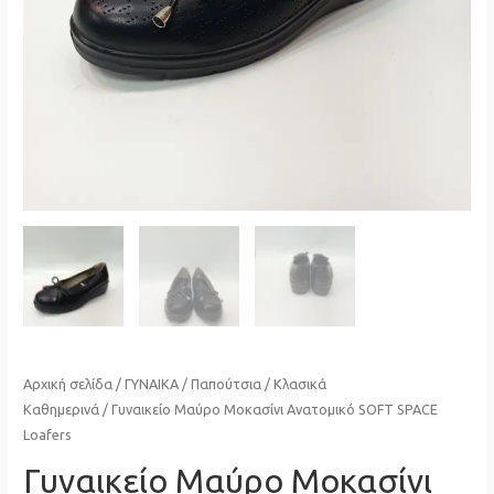
Αρχική σελίδα
/
ΓΥΝΑΙΚΑ
/
Παπούτσια
/
Κλασικά
Καθημερινά
/ Γυναικείο Μαύρο Μοκασίνι Ανατομικό SOFT SPACE
Loafers
Γυναικείο Μαύρο Μοκασίνι