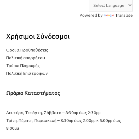
Powered by
Translate
Χρήσιμοι Σύνδεσμοι
Όροι & Προϋποθέσεις
Πολιτική απορρήτου
Τρόποι Πληρωμής
Πολιτική Επιστροφών
Ωράριο Καταστήματος
Δευτέρα, Τετάρτη, Σάββατο – 8:30πμ έως 2:30μμ
Τρίτη, Πέμπτη, Παρασκευή – 8:30πμ έως 2:00μμ κ 5:00μμ έως
8:00μμ