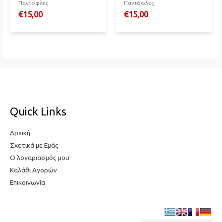
Παντόφλες
Παντόφλες
€
15,00
€
15,00
Quick Links
Αρχική
Σχετικά με Εμάς
Ο λογαριασμός μου
Καλάθι Αγορών
Επικοινωνία