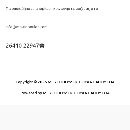
Για οποιαδήποτε απορία επικοινωνήστε μαζί μας στο
info@moutopoulos.com
26410 22947🕿
Copyright © 2026
ΜΟΥΤΟΠΟΥΛΟΣ ΡΟΥΧΑ ΠΑΠΟΥΤΣΙΑ
Powered by
ΜΟΥΤΟΠΟΥΛΟΣ ΡΟΥΧΑ ΠΑΠΟΥΤΣΙΑ