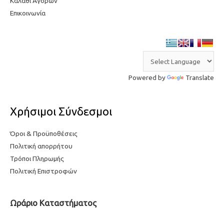
Καλάθι Αγορών
Επικοινωνία
Powered by
Translate
Χρήσιμοι Σύνδεσμοι
Όροι & Προϋποθέσεις
Πολιτική απορρήτου
Τρόποι Πληρωμής
Πολιτική Επιστροφών
Ωράριο Καταστήματος