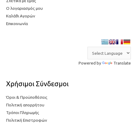
Σχετικά με Εμάς
Ο λογαριασμός μου
Καλάθι Αγορών
Επικοινωνία
Powered by
Translate
Χρήσιμοι Σύνδεσμοι
Όροι & Προϋποθέσεις
Πολιτική απορρήτου
Τρόποι Πληρωμής
Πολιτική Επιστροφών