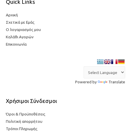
Quick Links
Αρχική
Σχετικά με Εμάς
Ο λογαριασμός μου
Καλάθι Αγορών
Επικοινωνία
Powered by
Translate
Χρήσιμοι Σύνδεσμοι
Όροι & Προϋποθέσεις
Πολιτική απορρήτου
Τρόποι Πληρωμής