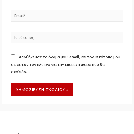
Email*
Ιστότοπος
Αποθήκευσε το όνομά μου, email, και τον ιστότοπο μου
σε αυτόν τον πλοηγό για την επόμενη φορά που θα
σχολιάσω.