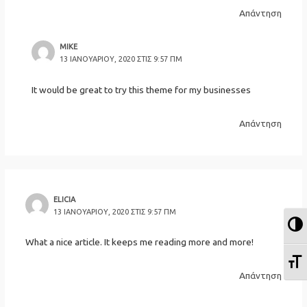
Απάντηση
MIKE
13 ΙΑΝΟΥΑΡΊΟΥ, 2020 ΣΤΙΣ 9:57 ΠΜ
It would be great to try this theme for my businesses
Απάντηση
ELICIA
13 ΙΑΝΟΥΑΡΊΟΥ, 2020 ΣΤΙΣ 9:57 ΠΜ
Ε
What a nice article. It keeps me reading more and more!
Ε
Απάντηση