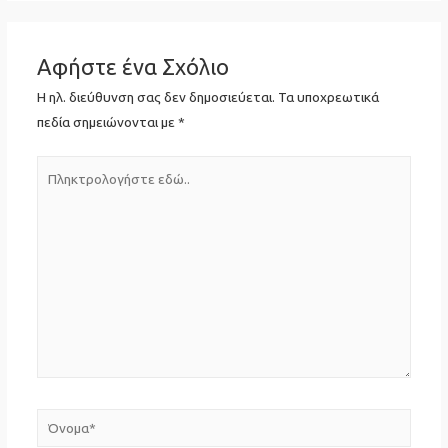
Αφήστε ένα Σχόλιο
Η ηλ. διεύθυνση σας δεν δημοσιεύεται.
Τα υποχρεωτικά
πεδία σημειώνονται με
*
Πληκτρολογήστε
εδώ..
Όνομα*