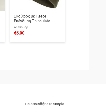
Σκούφος με Fleece
Επένδυση Thinsulate
Αξεσουάρ
€
6,00
Για οποιαδήποτε απορία