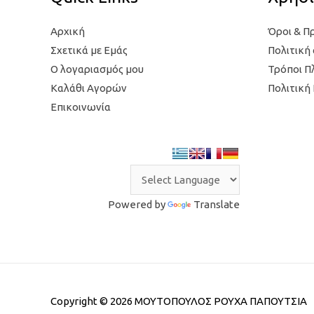
Αρχική
Όροι & Π
Σχετικά με Εμάς
Πολιτική
Ο λογαριασμός μου
Τρόποι 
Καλάθι Αγορών
Πολιτική
Επικοινωνία
Powered by
Translate
Copyright © 2026
ΜΟΥΤΟΠΟΥΛΟΣ ΡΟΥΧΑ ΠΑΠΟΥΤΣΙΑ