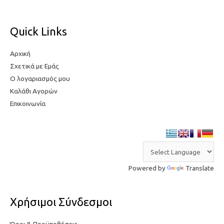
Quick Links
Αρχική
Σχετικά με Εμάς
Ο λογαριασμός μου
Καλάθι Αγορών
Επικοινωνία
Powered by
Translate
Χρήσιμοι Σύνδεσμοι
Όροι & Προϋποθέσεις