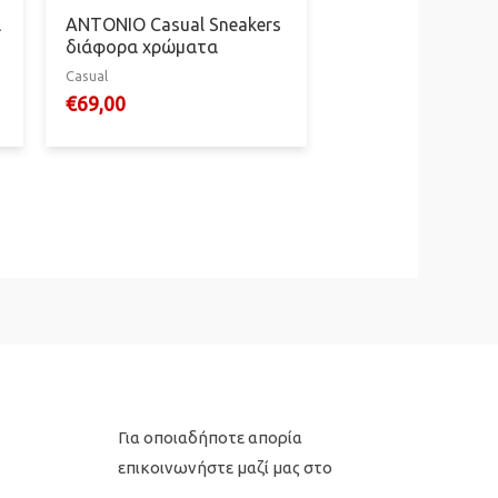
α
ANTONIO Casual Sneakers
διάφορα χρώματα
Casual
€
69,00
Για οποιαδήποτε απορία
επικοινωνήστε μαζί μας στο