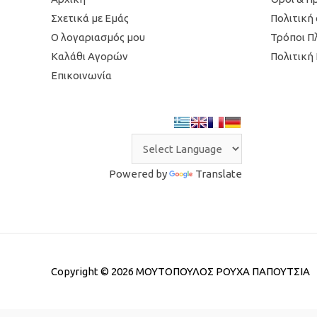
Σχετικά με Εμάς
Πολιτική
Ο λογαριασμός μου
Τρόποι 
Καλάθι Αγορών
Πολιτική
Επικοινωνία
Powered by
Translate
Copyright © 2026
ΜΟΥΤΟΠΟΥΛΟΣ ΡΟΥΧΑ ΠΑΠΟΥΤΣΙΑ