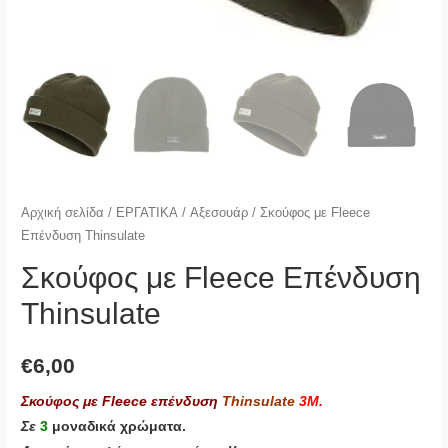
Αρχική σελίδα
/
ΕΡΓΑΤΙΚΑ
/
Αξεσουάρ
/ Σκούφος με Fleece
Επένδυση Thinsulate
Σκούφος με Fleece Επένδυση
Thinsulate
€
6,00
Σκούφος με Fleece επένδυση
Thinsulate
3M.
Σε
3
μοναδικά χρώματα.