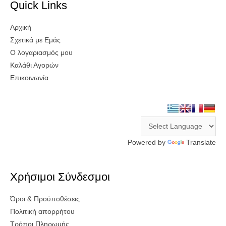
Quick Links
Αρχική
Σχετικά με Εμάς
Ο λογαριασμός μου
Καλάθι Αγορών
Επικοινωνία
Powered by
Translate
Χρήσιμοι Σύνδεσμοι
Όροι & Προϋποθέσεις
Πολιτική απορρήτου
Τρόποι Πληρωμής