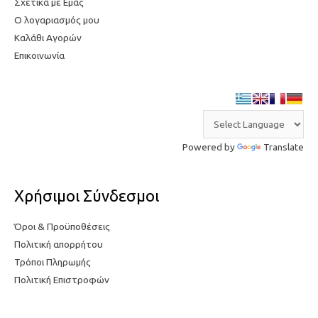
Σχετικά με Εμάς
Ο λογαριασμός μου
Καλάθι Αγορών
Επικοινωνία
Powered by
Translate
Χρήσιμοι Σύνδεσμοι
Όροι & Προϋποθέσεις
Πολιτική απορρήτου
Τρόποι Πληρωμής
Πολιτική Επιστροφών