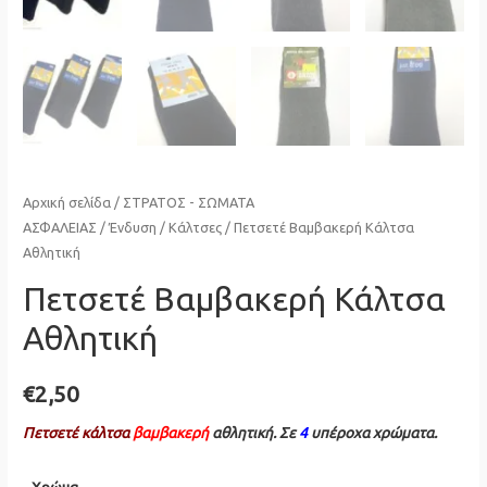
Αρχική σελίδα
/
ΣΤΡΑΤΟΣ - ΣΩΜΑΤΑ
ΑΣΦΑΛΕΙΑΣ
/
Ένδυση
/
Κάλτσες
/ Πετσετέ Βαμβακερή Κάλτσα
Αθλητική
Πετσετέ Βαμβακερή Κάλτσα
Αθλητική
€
2,50
Πετσετέ κάλτσα
βαμβακερή
αθλητική. Σε
4
υπέροχα χρώματα.
Χρώμα