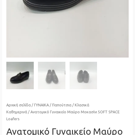
Αρχική σελίδα
/
ΓΥΝΑΙΚΑ
/
Παπούτσια
/
Κλασικά
Καθημερινά
/ Ανατομικό Γυναικείο Μαύρο Μοκασίνι SOFT SPACE
Loafers
Ανατομικό Γυναικείο Μαύρο