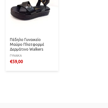
Πέδηλο Γυναικείο
Mαύρο Πλατφορμέ
Δερμάτινο Walkers
ΓΥΝΑΙΚΑ
€
59,00