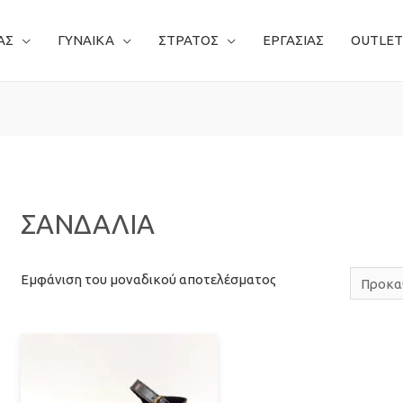
ΑΣ
ΓΥΝΑΙΚΑ
ΣΤΡΑΤΟΣ
ΕΡΓΑΣΙΑΣ
OUTLET
ΣΑΝΔΑΛΙΑ
Εμφάνιση του μοναδικού αποτελέσματος