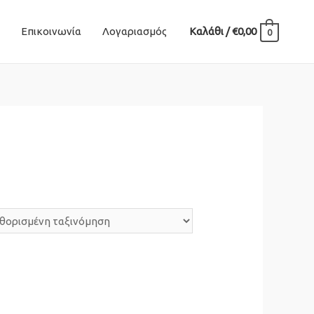
Επικοινωνία
Λογαριασμός
Καλάθι
/
€
0,00
0