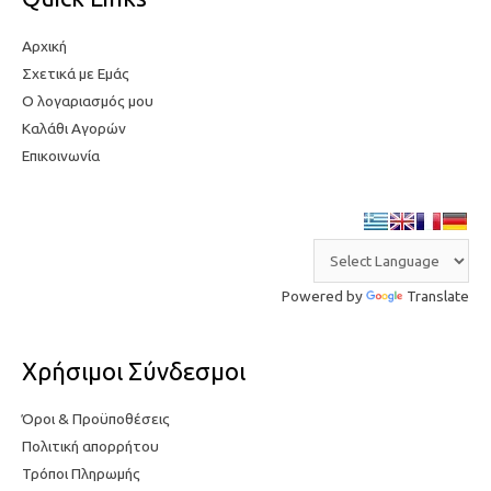
Αρχική
Σχετικά με Εμάς
Ο λογαριασμός μου
Καλάθι Αγορών
Επικοινωνία
Powered by
Translate
Χρήσιμοι Σύνδεσμοι
Όροι & Προϋποθέσεις
Πολιτική απορρήτου
Τρόποι Πληρωμής