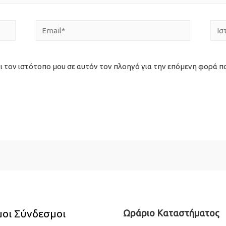
Email*
Ιστ
ι τον ιστότοπο μου σε αυτόν τον πλοηγό για την επόμενη φορά π
οι Σύνδεσμοι
Ωράριο Καταστήματος