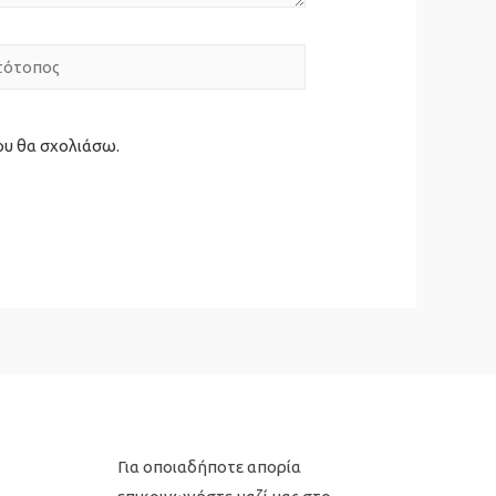
ότοπος
ου θα σχολιάσω.
Για οποιαδήποτε απορία