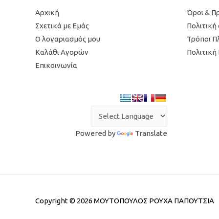
Αρχική
Όροι & Π
Σχετικά με Εμάς
Πολιτική
Ο λογαριασμός μου
Τρόποι 
Καλάθι Αγορών
Πολιτική
Επικοινωνία
Powered by
Translate
Copyright © 2026
ΜΟΥΤΟΠΟΥΛΟΣ ΡΟΥΧΑ ΠΑΠΟΥΤΣΙΑ