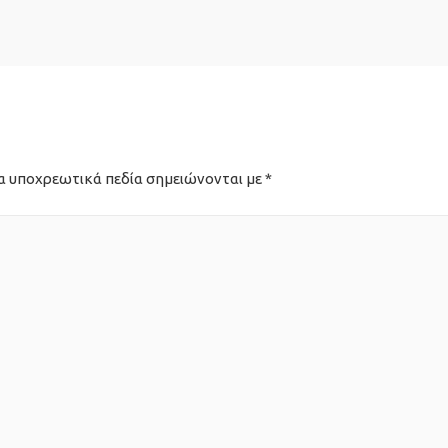
α υποχρεωτικά πεδία σημειώνονται με
*