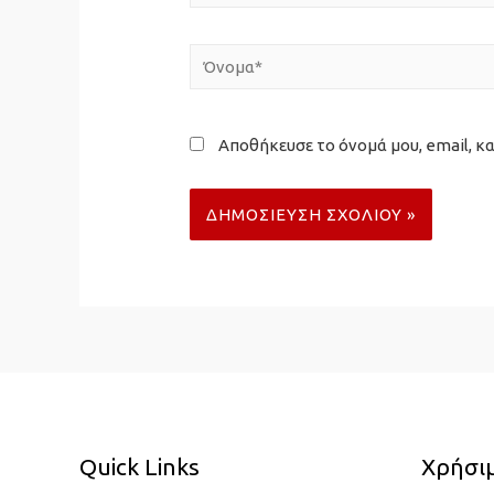
Όνομα*
Αποθήκευσε το όνομά μου, email, κα
Quick Links
Χρήσιμ