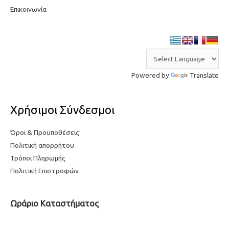
Επικοινωνία
Powered by
Translate
Χρήσιμοι Σύνδεσμοι
Όροι & Προϋποθέσεις
Πολιτική απορρήτου
Τρόποι Πληρωμής
Πολιτική Επιστροφών
Ωράριο Καταστήματος