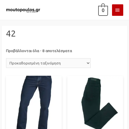
ΚΎΡΙ
0
ΜΕΝ
42
Προβάλλονται όλα - 8 αποτελέσματα