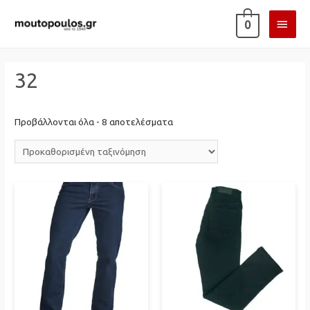
ΚΎΡΙ
0
ΜΕΝ
32
Προβάλλονται όλα - 8 αποτελέσματα