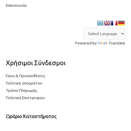
Επικοινωνία
Powered by
Translate
Χρήσιμοι Σύνδεσμοι
Όροι & Προϋποθέσεις
Πολιτική απορρήτου
Τρόποι Πληρωμής
Πολιτική Επιστροφών
Ωράριο Καταστήματος