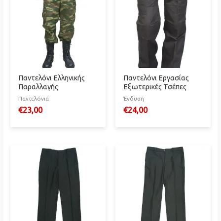
Παντελόνι Ελληνικής
Παντελόνι Εργασίας
Παραλλαγής
Εξωτερικές Τσέπες
Παντελόνια
Ένδυση
€
23,00
€
24,00