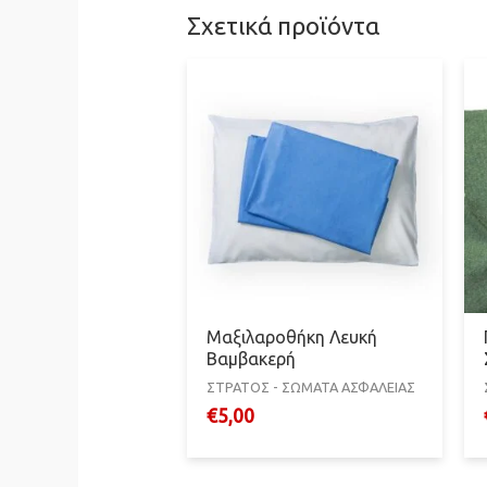
Σχετικά προϊόντα
Μαξιλαροθήκη Λευκή
Βαμβακερή
ΣΤΡΑΤΟΣ - ΣΩΜΑΤΑ ΑΣΦΑΛΕΙΑΣ
€
5,00