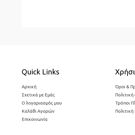
Quick Links
Χρήσι
Αρχική
Όροι & Π
Σχετικά με Εμάς
Πολιτική
Ο λογαριασμός μου
Τρόποι 
Καλάθι Αγορών
Πολιτική
Επικοινωνία