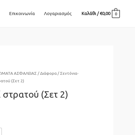
Επικοινωνία
Λογαριασμός
Καλάθι
/
€
0,00
0
ΣΩΜΑΤΑ ΑΣΦΑΛΕΙΑΣ
/
Διάφορα
/
Σεντόνια-
ρατού (Σετ 2)
 στρατού (Σετ 2)