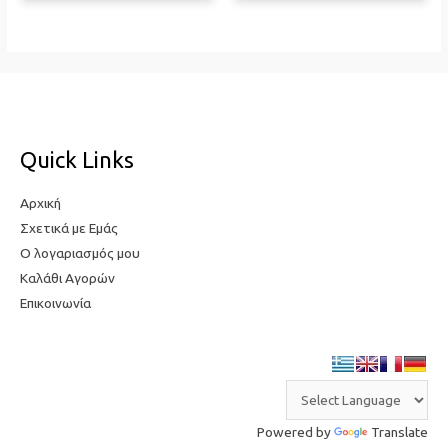
Quick Links
Αρχική
Σχετικά με Εμάς
Ο λογαριασμός μου
Καλάθι Αγορών
Επικοινωνία
Powered by
Translate