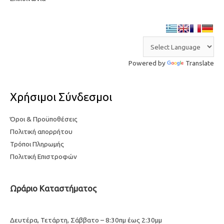
Powered by
Translate
Χρήσιμοι Σύνδεσμοι
Όροι & Προϋποθέσεις
Πολιτική απορρήτου
Τρόποι Πληρωμής
Πολιτική Επιστροφών
Ωράριο Καταστήματος
Δευτέρα, Τετάρτη, Σάββατο – 8:30πμ έως 2:30μμ