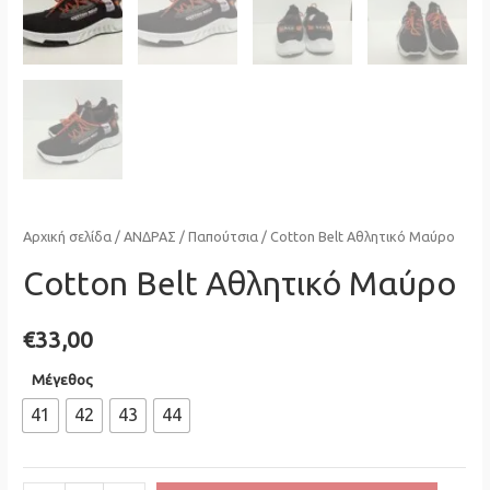
Αρχική σελίδα
/
ΑΝΔΡΑΣ
/
Παπούτσια
/ Cotton Belt Αθλητικό Μαύρο
Cotton Belt Αθλητικό Μαύρο
€
33,00
Μέγεθος
41
42
43
44