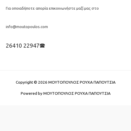
Για οποιαδήποτε απορία επικοινωνήστε μαζί μας στο
info@moutopoulos.com
26410 22947🕿
Copyright © 2026
ΜΟΥΤΟΠΟΥΛΟΣ ΡΟΥΧΑ ΠΑΠΟΥΤΣΙΑ
Powered by
ΜΟΥΤΟΠΟΥΛΟΣ ΡΟΥΧΑ ΠΑΠΟΥΤΣΙΑ