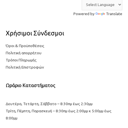
Powered by
Translate
Χρήσιμοι Σύνδεσμοι
Όροι & Προϋποθέσεις
Πολιτική απορρήτου
Τρόποι Πληρωμής
Πολιτική Επιστροφών
Ωράριο Καταστήματος
Δευτέρα, Τετάρτη, Σάββατο – 8:30πμ έως 2:30μμ
Τρίτη, Πέμπτη, Παρασκευή – 8:30πμ έως 2:00μμ κ 5:00μμ έως
8:00μμ