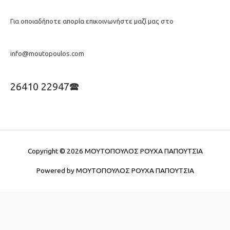
Για οποιαδήποτε απορία επικοινωνήστε μαζί μας στο
info@moutopoulos.com
26410 22947🕿
Copyright © 2026
ΜΟΥΤΟΠΟΥΛΟΣ ΡΟΥΧΑ ΠΑΠΟΥΤΣΙΑ
Powered by
ΜΟΥΤΟΠΟΥΛΟΣ ΡΟΥΧΑ ΠΑΠΟΥΤΣΙΑ