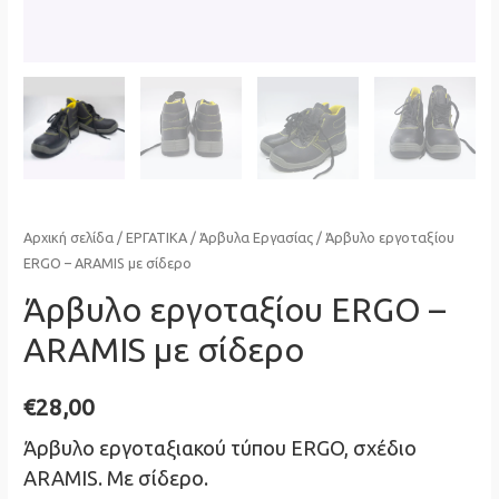
Αρχική σελίδα
/
ΕΡΓΑΤΙΚΑ
/
Άρβυλα Εργασίας
/ Άρβυλο εργοταξίου
ERGO – ARAMIS με σίδερο
Άρβυλο εργοταξίου ERGO –
ARAMIS με σίδερο
€
28,00
Άρβυλο εργοταξιακού τύπου ERGO, σχέδιο
ARAMIS. Με σίδερο.