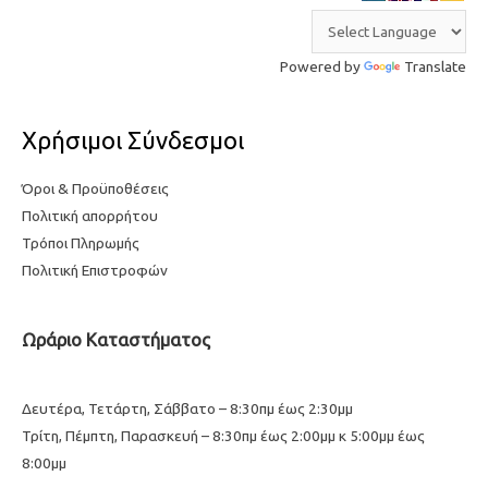
Powered by
Translate
Χρήσιμοι Σύνδεσμοι
Όροι & Προϋποθέσεις
Πολιτική απορρήτου
Τρόποι Πληρωμής
Πολιτική Επιστροφών
Ωράριο Καταστήματος
Δευτέρα, Τετάρτη, Σάββατο – 8:30πμ έως 2:30μμ
Τρίτη, Πέμπτη, Παρασκευή – 8:30πμ έως 2:00μμ κ 5:00μμ έως
8:00μμ