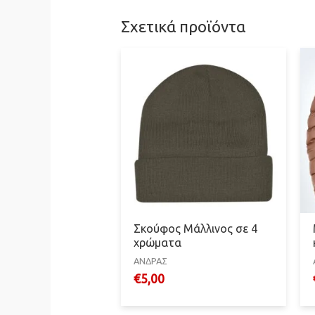
Σχετικά προϊόντα
Σκούφος Μάλλινος σε 4
χρώματα
ΑΝΔΡΑΣ
€
5,00