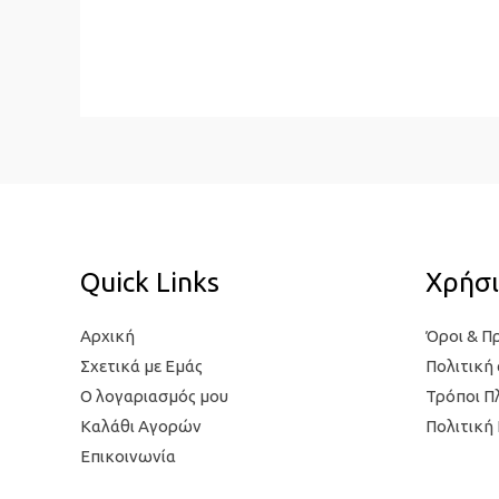
Quick Links
Χρήσι
Αρχική
Όροι & Π
Σχετικά με Εμάς
Πολιτική
Ο λογαριασμός μου
Τρόποι 
Καλάθι Αγορών
Πολιτική
Επικοινωνία