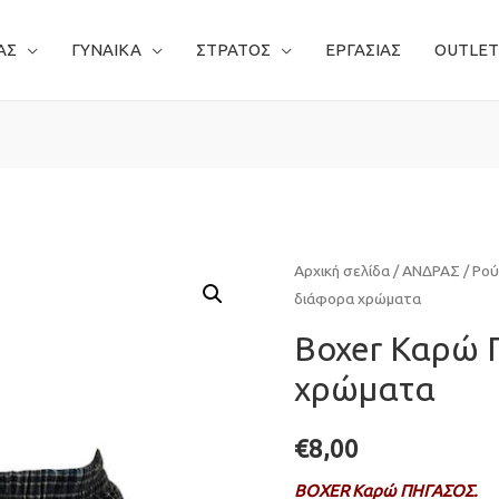
ΑΣ
ΓΥΝΑΙΚΑ
ΣΤΡΑΤΟΣ
ΕΡΓΑΣΙΑΣ
OUTLET
Αρχική σελίδα
/
ΑΝΔΡΑΣ
/
Ρού
διάφορα χρώματα
Boxer Καρώ
χρώματα
€
8,00
BOXER Καρώ ΠΗΓΑΣΟΣ.