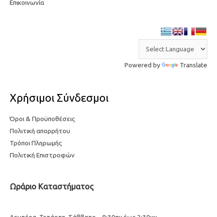
Επικοινωνία
Powered by
Translate
Χρήσιμοι Σύνδεσμοι
Όροι & Προϋποθέσεις
Πολιτική απορρήτου
Τρόποι Πληρωμής
Πολιτική Επιστροφών
Ωράριο Καταστήματος