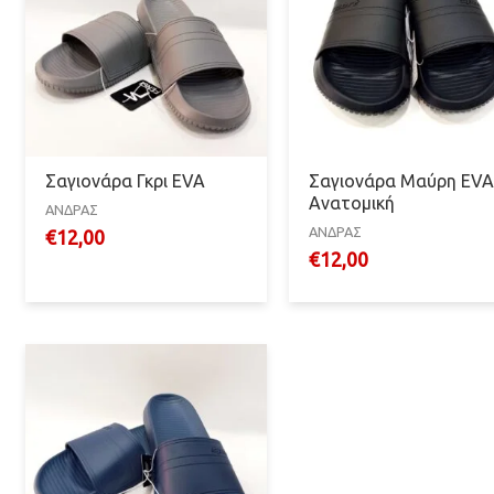
Σαγιονάρα Γκρι EVA
Σαγιονάρα Μαύρη EV
Ανατομική
ΑΝΔΡΑΣ
ΑΝΔΡΑΣ
€
12,00
€
12,00