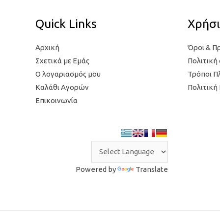
Quick Links
Χρήσι
Αρχική
Όροι & Π
Σχετικά με Εμάς
Πολιτική
Ο λογαριασμός μου
Τρόποι 
Καλάθι Αγορών
Πολιτική
Επικοινωνία
Powered by
Translate