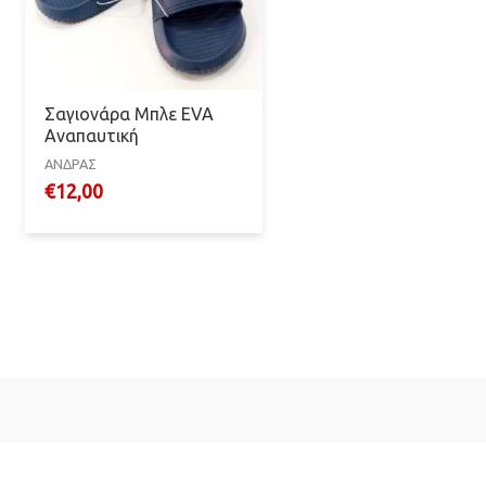
Σαγιονάρα Μπλε EVA
Αναπαυτική
ΑΝΔΡΑΣ
€
12,00