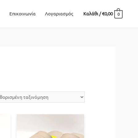
Επικοινωνία
Λογαριασμός
Καλάθι
/
€
0,00
0