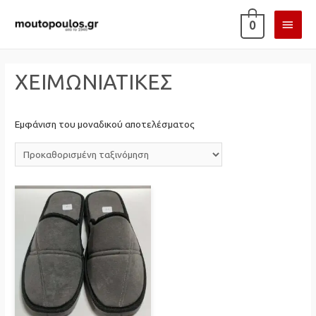
ΚΎΡΙ
0
ΜΕΝ
ΧΕΙΜΩΝΙΑΤΙΚΕΣ
Εμφάνιση του μοναδικού αποτελέσματος