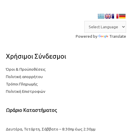
Powered by
Translate
Χρήσιμοι Σύνδεσμοι
Όροι & Προϋποθέσεις
Πολιτική απορρήτου
Τρόποι Πληρωμής
Πολιτική Επιστροφών
Ωράριο Καταστήματος
Δευτέρα, Τετάρτη, Σάββατο – 8:30πμ έως 2:30μμ