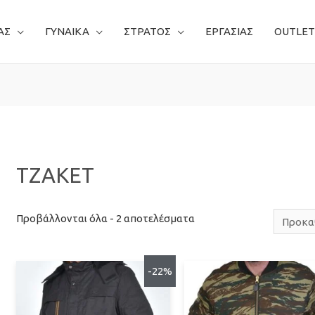
ΑΣ
ΓΥΝΑΙΚΑ
ΣΤΡΑΤΟΣ
ΕΡΓΑΣΙΑΣ
OUTLET
ΤΖΑΚΕΤ
Προβάλλονται όλα - 2 αποτελέσματα
-22%