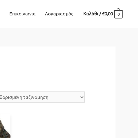
Επικοινωνία
Λογαριασμός
Καλάθι
/
€
0,00
0