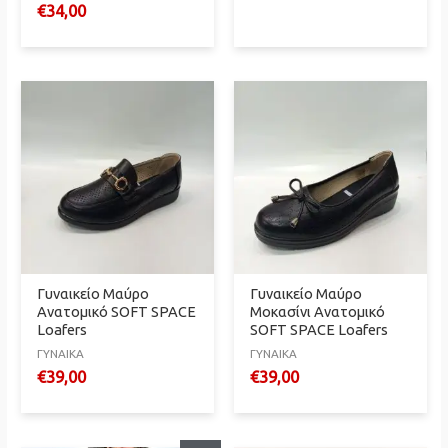
€
34,00
Γυναικείο Μαύρο
Γυναικείο Μαύρο
Ανατομικό SOFT SPACE
Μοκασίνι Ανατομικό
Loafers
SOFT SPACE Loafers
ΓΥΝΑΙΚΑ
ΓΥΝΑΙΚΑ
€
39,00
€
39,00