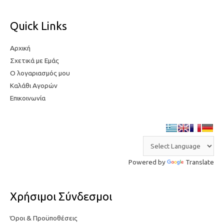
Quick Links
Αρχική
Σχετικά με Εμάς
Ο λογαριασμός μου
Καλάθι Αγορών
Επικοινωνία
Powered by
Translate
Χρήσιμοι Σύνδεσμοι
Όροι & Προϋποθέσεις