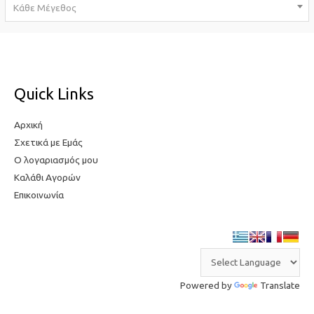
Κάθε Μέγεθος
Quick Links
Αρχική
Σχετικά με Εμάς
Ο λογαριασμός μου
Καλάθι Αγορών
Επικοινωνία
Powered by
Translate