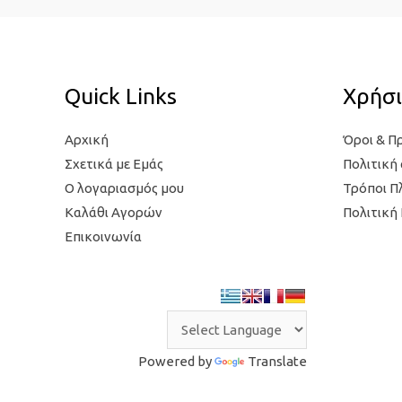
Quick Links
Χρήσι
Αρχική
Όροι & Π
Σχετικά με Εμάς
Πολιτική
Ο λογαριασμός μου
Τρόποι 
Καλάθι Αγορών
Πολιτική
Επικοινωνία
Powered by
Translate