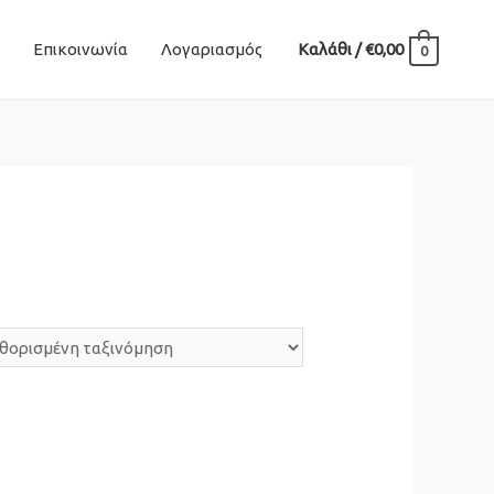
Επικοινωνία
Λογαριασμός
Καλάθι
/
€
0,00
0