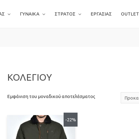
ΑΣ
ΓΥΝΑΙΚΑ
ΣΤΡΑΤΟΣ
ΕΡΓΑΣΙΑΣ
OUTLET
ΚΟΛΕΓΙΟΥ
Εμφάνιση του μοναδικού αποτελέσματος
-22%