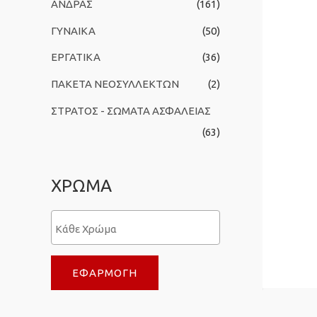
ΑΝΔΡΑΣ
(161)
ι
ΓΥΝΑΙΚΑ
(50)
α
:
ΕΡΓΑΤΙΚΑ
(36)
ΠΑΚΕΤΑ ΝΕΟΣΥΛΛΕΚΤΩΝ
(2)
ΣΤΡΑΤΟΣ - ΣΩΜΑΤΑ ΑΣΦΑΛΕΙΑΣ
(63)
ΧΡΩΜΑ
ΕΦΑΡΜΟΓΉ