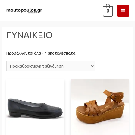
ΚΎΡΙ
0
ΜΕΝ
ΓΥΝΑΙΚΕΙΟ
Προβάλλονται όλα - 4 αποτελέσματα