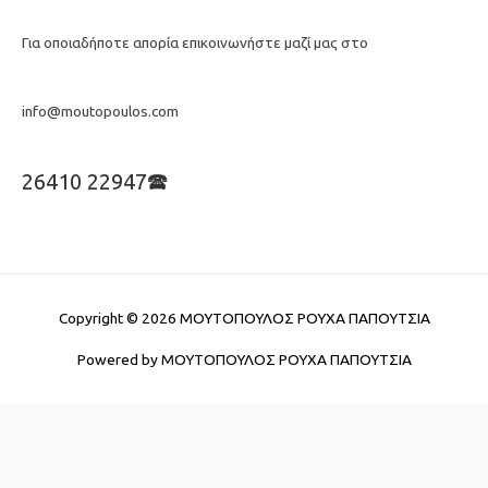
Για οποιαδήποτε απορία επικοινωνήστε μαζί μας στο
info@moutopoulos.com
26410 22947🕿
Copyright © 2026
ΜΟΥΤΟΠΟΥΛΟΣ ΡΟΥΧΑ ΠΑΠΟΥΤΣΙΑ
Powered by
ΜΟΥΤΟΠΟΥΛΟΣ ΡΟΥΧΑ ΠΑΠΟΥΤΣΙΑ