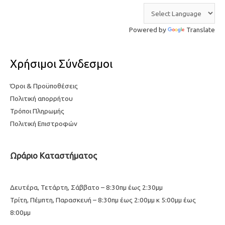
Powered by
Translate
Χρήσιμοι Σύνδεσμοι
Όροι & Προϋποθέσεις
Πολιτική απορρήτου
Τρόποι Πληρωμής
Πολιτική Επιστροφών
Ωράριο Καταστήματος
Δευτέρα, Τετάρτη, Σάββατο – 8:30πμ έως 2:30μμ
Τρίτη, Πέμπτη, Παρασκευή – 8:30πμ έως 2:00μμ κ 5:00μμ έως
8:00μμ