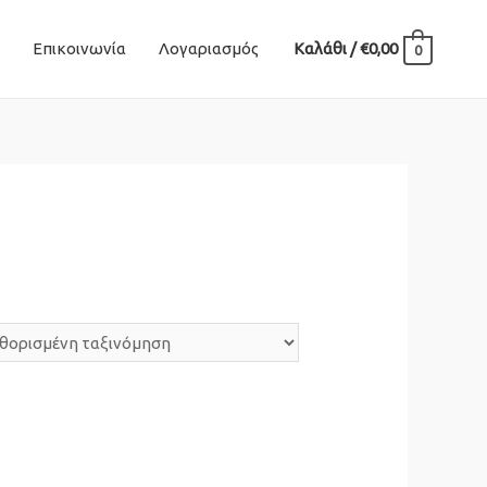
Επικοινωνία
Λογαριασμός
Καλάθι
/
€
0,00
0