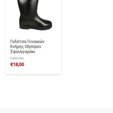
Γαλότσα Γυναικών
Κνήμης Olympos
Σφουγγαράκι
Γαλότσες
€
18,00