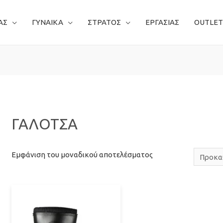
ΑΣ
ΓΥΝΑΙΚΑ
ΣΤΡΑΤΟΣ
ΕΡΓΑΣΙΑΣ
OUTLET
ΓΑΛΟΤΣΑ
Εμφάνιση του μοναδικού αποτελέσματος