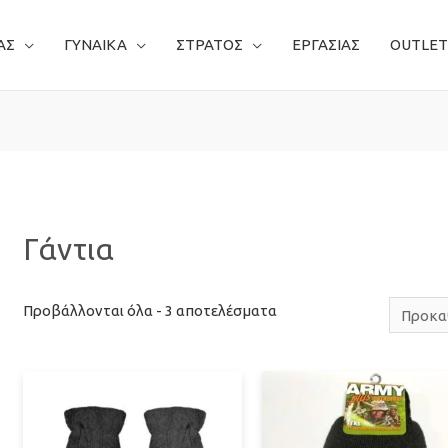
ΑΣ
ΓΥΝΑΙΚΑ
ΣΤΡΑΤΟΣ
ΕΡΓΑΣΙΑΣ
OUTLET
Γάντια
Προβάλλονται όλα - 3 αποτελέσματα