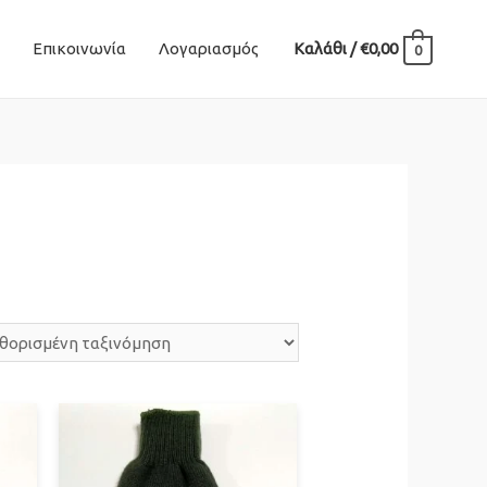
Επικοινωνία
Λογαριασμός
Καλάθι
/
€
0,00
0