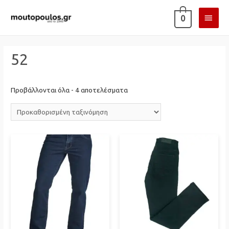
ΚΎΡΙ
0
ΜΕΝ
52
Προβάλλονται όλα - 4 αποτελέσματα