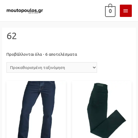
ΚΎΡΙ
0
ΜΕΝ
62
Προβάλλονται όλα - 6 αποτελέσματα