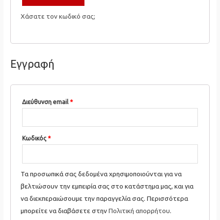
Χάσατε τον κωδικό σας;
Εγγραφή
Απαιτείται
Διεύθυνση email
*
Απαιτείται
Κωδικός
*
Τα προσωπικά σας δεδομένα χρησιμοποιούνται για να
βελτιώσουν την εμπειρία σας στο κατάστημα μας, και για
να διεκπεραιώσουμε την παραγγελία σας. Περισσότερα
μπορείτε να διαβάσετε στην
Πολιτική απορρήτου
.