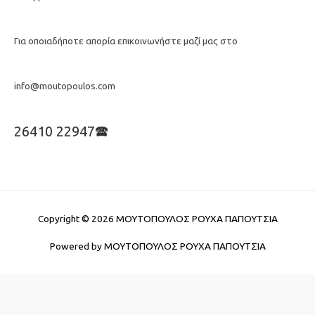
Για οποιαδήποτε απορία επικοινωνήστε μαζί μας στο
info@moutopoulos.com
26410 22947🕿
Copyright © 2026
ΜΟΥΤΟΠΟΥΛΟΣ ΡΟΥΧΑ ΠΑΠΟΥΤΣΙΑ
Powered by
ΜΟΥΤΟΠΟΥΛΟΣ ΡΟΥΧΑ ΠΑΠΟΥΤΣΙΑ