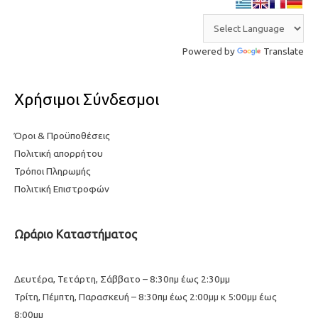
Powered by
Translate
Χρήσιμοι Σύνδεσμοι
Όροι & Προϋποθέσεις
Πολιτική απορρήτου
Τρόποι Πληρωμής
Πολιτική Επιστροφών
Ωράριο Καταστήματος
Δευτέρα, Τετάρτη, Σάββατο – 8:30πμ έως 2:30μμ
Τρίτη, Πέμπτη, Παρασκευή – 8:30πμ έως 2:00μμ κ 5:00μμ έως
8:00μμ